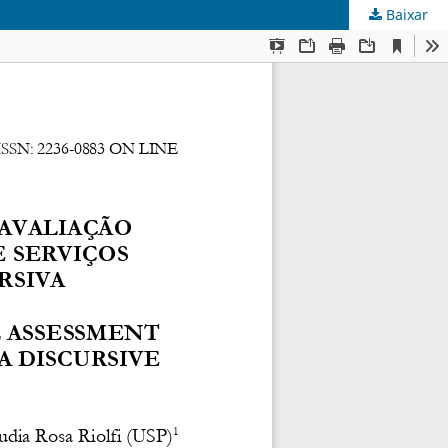
Baixar