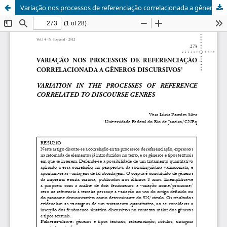
Variação nos processos de referenciação correlacionada a gêneros discursivos