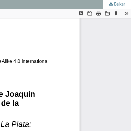
Baixar