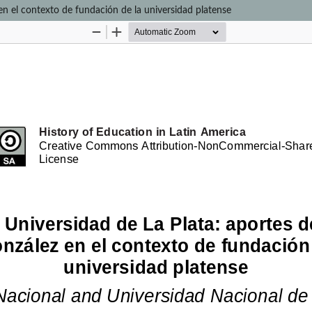
en el contexto de fundación de la universidad platense