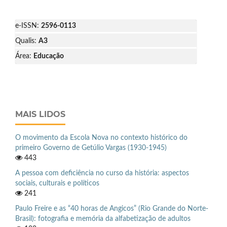
e-ISSN:
2596-0113
Qualis:
A3
Área:
Educação
MAIS LIDOS
O movimento da Escola Nova no contexto histórico do
primeiro Governo de Getúlio Vargas (1930-1945)
443
A pessoa com deficiência no curso da história: aspectos
sociais, culturais e políticos
241
Paulo Freire e as “40 horas de Angicos” (Rio Grande do Norte-
Brasil): fotografia e memória da alfabetização de adultos