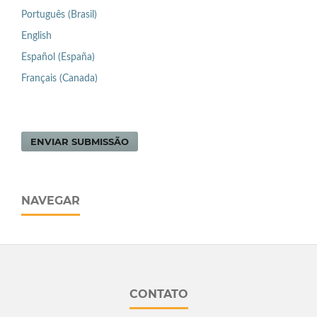
Português (Brasil)
English
Español (España)
Français (Canada)
ENVIAR SUBMISSÃO
NAVEGAR
CONTATO