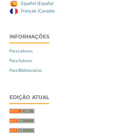
Español (España)
Français (Canada)
INFORMAÇÕES
Para Leitores
Para Autores
Para Bibliotecários
EDIÇÃO ATUAL