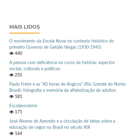
MAIS LIDOS
O movimento da Escola Nova no contexto histórico do
primeiro Governo de Getúlio Vargas (1930-1945)
440
A pessoa com deficiência no curso da história: aspectos
sociais, culturais e políticos
235
Paulo Freire e as “40 horas de Angicos” (Rio Grande do Norte-
Brasil): fotografia e memória da alfabetização de adultos
181
Escolanovismo
171
José Álvares de Azevedo e a circulação de ideias sobre a
educação de cegos no Brasil no século XIX
164