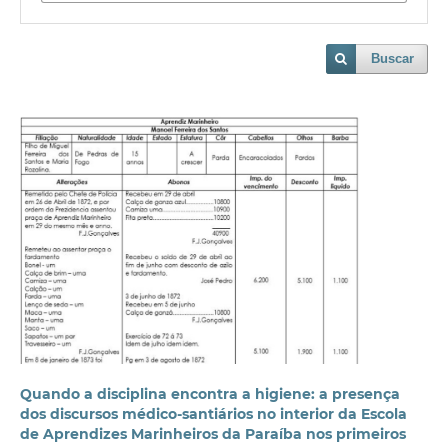
Buscar
Quando a disciplina encontra a higiene: a presença
dos discursos médico-santiários no interior da Escola
de Aprendizes Marinheiros da Paraíba nos primeiros