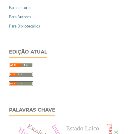
Para Leitores
Para Autores
Para Bibliotecários
EDIÇÃO ATUAL
PALAVRAS-CHAVE
Escola Nova
Estado Laico