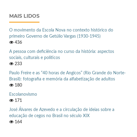
MAIS LIDOS
O movimento da Escola Nova no contexto histórico do
primeiro Governo de Getúlio Vargas (1930-1945)
436
A pessoa com deficiência no curso da história: aspectos
sociais, culturais e políticos
233
Paulo Freire e as “40 horas de Angicos” (Rio Grande do Norte-
Brasil): fotografia e memória da alfabetização de adultos
180
Escolanovismo
171
José Álvares de Azevedo e a circulação de ideias sobre a
educação de cegos no Brasil no século XIX
164