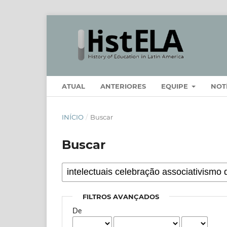
ATUAL
ANTERIORES
EQUIPE
NOT
INÍCIO
/
Buscar
Buscar
FILTROS AVANÇADOS
De