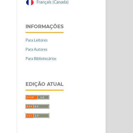
Français (Canada)
INFORMAÇÕES
Para Leitores
Para Autores
Para Bibliotecários
EDIÇÃO ATUAL