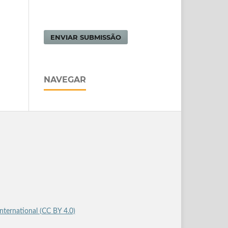
ENVIAR SUBMISSÃO
NAVEGAR
International (CC BY 4.0)