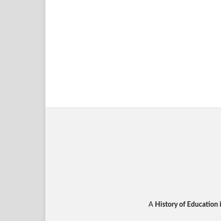
A
History of Education 