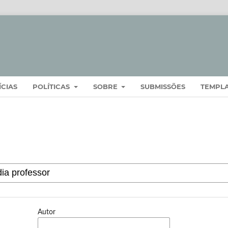
ÍCIAS
POLÍTICAS
SOBRE
SUBMISSÕES
TEMPL
Autor