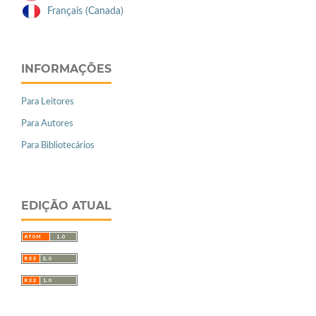
Français (Canada)
INFORMAÇÕES
Para Leitores
Para Autores
Para Bibliotecários
EDIÇÃO ATUAL