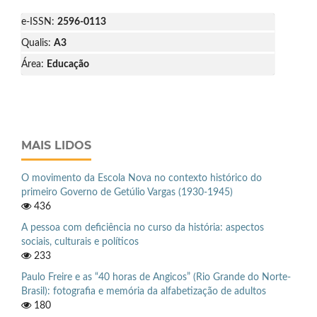
e-ISSN:
2596-0113
Qualis:
A3
Área:
Educação
MAIS LIDOS
O movimento da Escola Nova no contexto histórico do
primeiro Governo de Getúlio Vargas (1930-1945)
436
A pessoa com deficiência no curso da história: aspectos
sociais, culturais e políticos
233
Paulo Freire e as “40 horas de Angicos” (Rio Grande do Norte-
Brasil): fotografia e memória da alfabetização de adultos
180