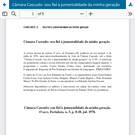
Câmara Cascudo: sou fiel à jumentalidade da minha geração