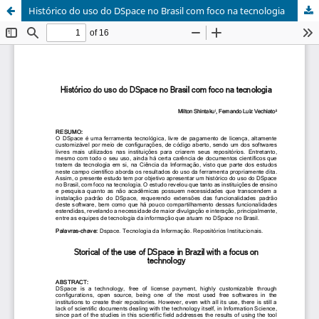
Histórico do uso do DSpace no Brasil com foco na tecnologia