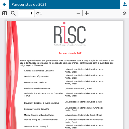
Pareceristas de 2021