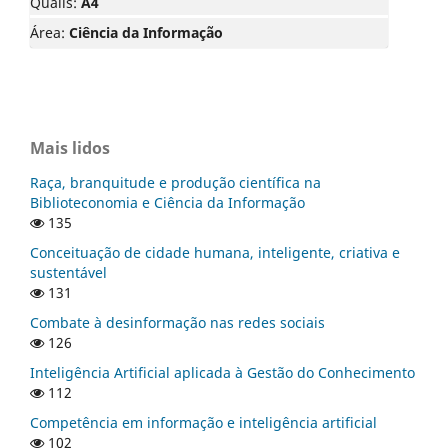
Qualis:
A4
Área:
Ciência da Informação
Mais lidos
Raça, branquitude e produção científica na
Biblioteconomia e Ciência da Informação
135
Conceituação de cidade humana, inteligente, criativa e
sustentável
131
Combate à desinformação nas redes sociais
126
Inteligência Artificial aplicada à Gestão do Conhecimento
112
Competência em informação e inteligência artificial
102