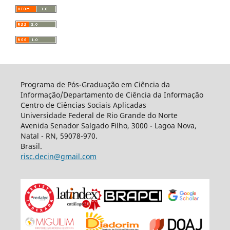
Programa de Pós-Graduação em Ciência da
Informação/Departamento de Ciência da Informação
Centro de Ciências Sociais Aplicadas
Universidade Federal de Rio Grande do Norte
Avenida Senador Salgado Filho, 3000 - Lagoa Nova,
Natal - RN, 59078-970.
Brasil.
risc.decin@gmail.com