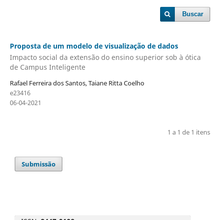
Buscar
Proposta de um modelo de visualização de dados
Impacto social da extensão do ensino superior sob à ótica
de Campus Inteligente
Rafael Ferreira dos Santos, Taiane Ritta Coelho
e23416
06-04-2021
1 a 1 de 1 itens
Submissão