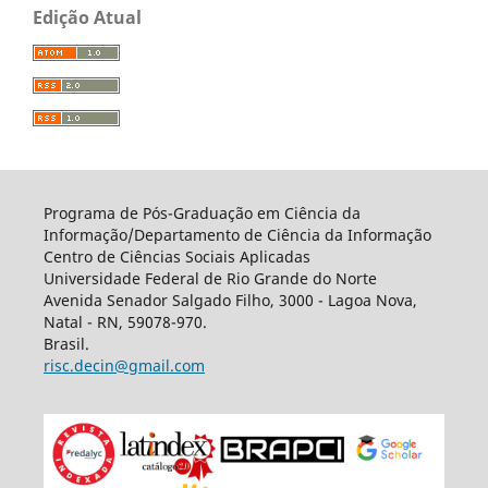
Edição Atual
Programa de Pós-Graduação em Ciência da
Informação/Departamento de Ciência da Informação
Centro de Ciências Sociais Aplicadas
Universidade Federal de Rio Grande do Norte
Avenida Senador Salgado Filho, 3000 - Lagoa Nova,
Natal - RN, 59078-970.
Brasil.
risc.decin@gmail.com