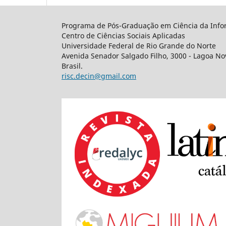
Programa de Pós-Graduação em Ciência da Info
Centro de Ciências Sociais Aplicadas
Universidade Federal de Rio Grande do Norte
Avenida Senador Salgado Filho, 3000 - Lagoa Nov
Brasil.
risc.decin@gmail.com