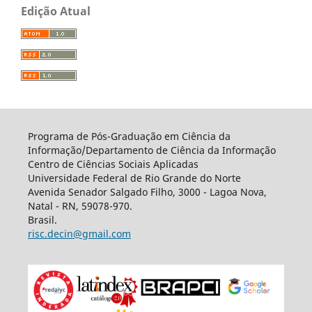
Edição Atual
Programa de Pós-Graduação em Ciência da
Informação/Departamento de Ciência da Informação
Centro de Ciências Sociais Aplicadas
Universidade Federal de Rio Grande do Norte
Avenida Senador Salgado Filho, 3000 - Lagoa Nova,
Natal - RN, 59078-970.
Brasil.
risc.decin@gmail.com