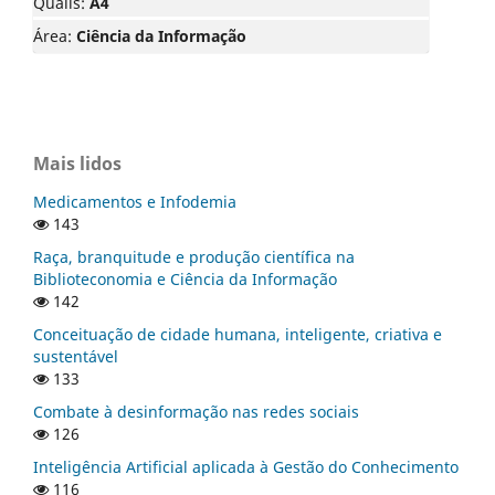
Qualis:
A4
Área:
Ciência da Informação
Mais lidos
Medicamentos e Infodemia
143
Raça, branquitude e produção científica na
Biblioteconomia e Ciência da Informação
142
Conceituação de cidade humana, inteligente, criativa e
sustentável
133
Combate à desinformação nas redes sociais
126
Inteligência Artificial aplicada à Gestão do Conhecimento
116