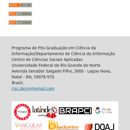
Programa de Pós-Graduação em Ciência da
Informação/Departamento de Ciência da Informação
Centro de Ciências Sociais Aplicadas
Universidade Federal de Rio Grande do Norte
Avenida Senador Salgado Filho, 3000 - Lagoa Nova,
Natal - RN, 59078-970.
Brasil.
risc.decin@gmail.com