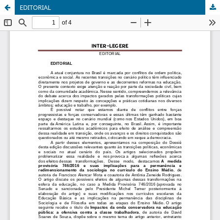
EDITORIAL