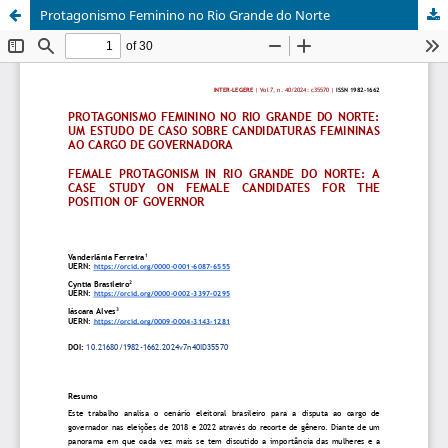
Protagonismo Feminino no Rio Grande do Norte