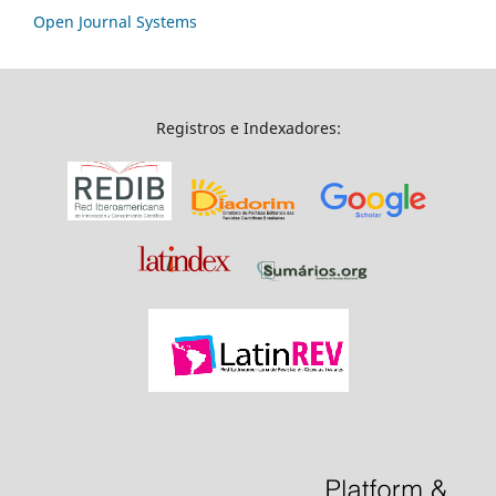
Open Journal Systems
Registros e Indexadores: