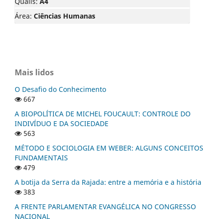
Qualis:
A4
Área:
Ciências Humanas
Mais lidos
O Desafio do Conhecimento
667
A BIOPOLÍTICA DE MICHEL FOUCAULT: CONTROLE DO
INDIVÍDUO E DA SOCIEDADE
563
MÉTODO E SOCIOLOGIA EM WEBER: ALGUNS CONCEITOS
FUNDAMENTAIS
479
A botija da Serra da Rajada: entre a memória e a história
383
A FRENTE PARLAMENTAR EVANGÉLICA NO CONGRESSO
NACIONAL