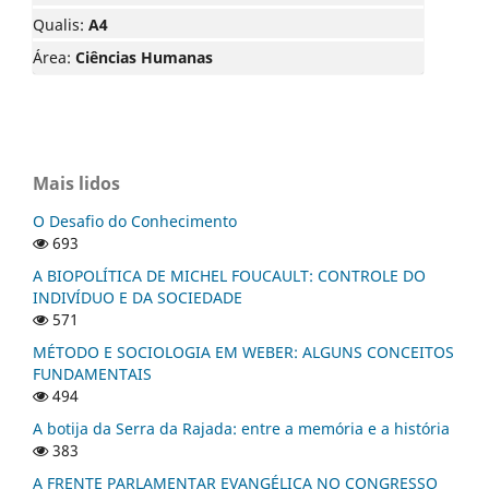
Qualis:
A4
Área:
Ciências Humanas
Mais lidos
O Desafio do Conhecimento
693
A BIOPOLÍTICA DE MICHEL FOUCAULT: CONTROLE DO
INDIVÍDUO E DA SOCIEDADE
571
MÉTODO E SOCIOLOGIA EM WEBER: ALGUNS CONCEITOS
FUNDAMENTAIS
494
A botija da Serra da Rajada: entre a memória e a história
383
A FRENTE PARLAMENTAR EVANGÉLICA NO CONGRESSO