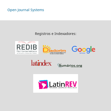
Open Journal Systems
Registros e Indexadores: