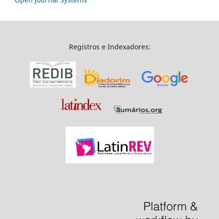
Registros e Indexadores: