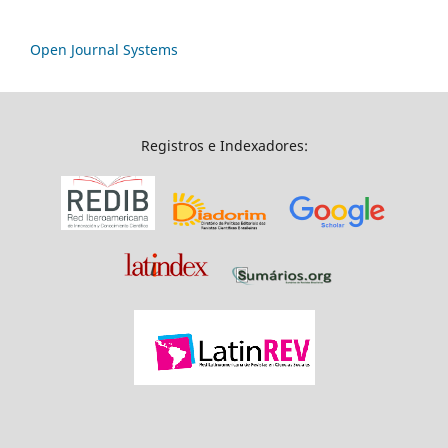
Open Journal Systems
Registros e Indexadores: