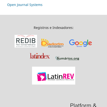
Open Journal Systems
Registros e Indexadores: