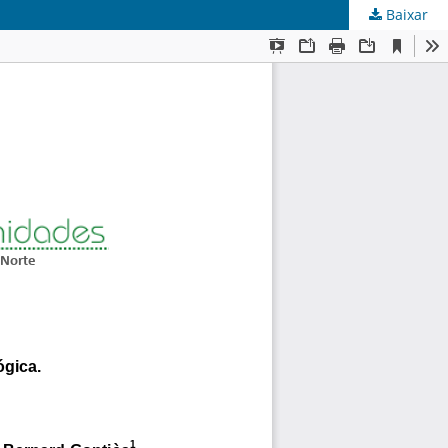
Baixar