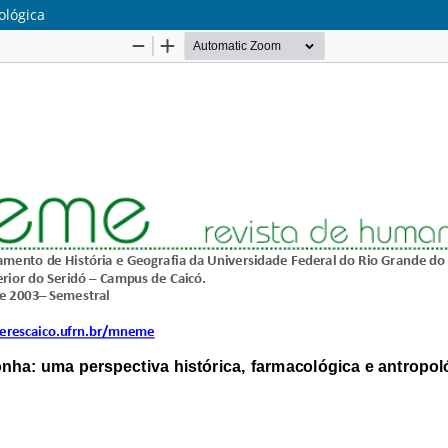
ológica