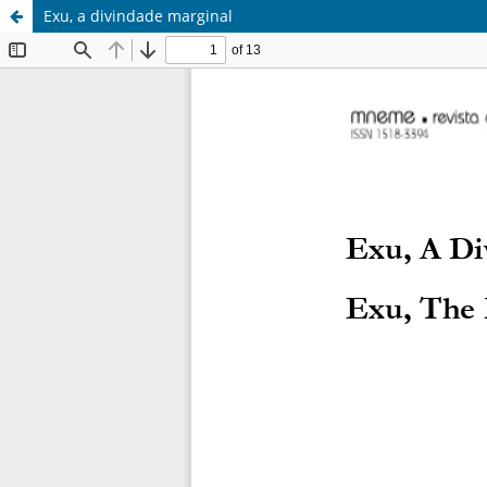
Exu, a divindade marginal