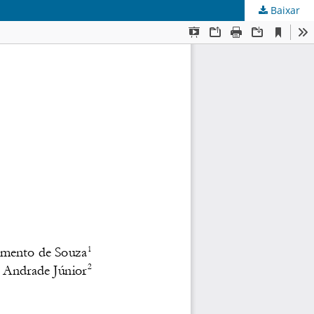
Baixar