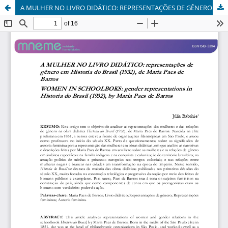
A MULHER NO LIVRO DIDÁTICO: REPRESENTAÇÕES DE GÊNERO EM HISTORIA DO BRASIL (1932), DE MARIA PAES DE BARROS