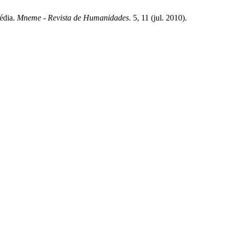
Média.
Mneme - Revista de Humanidades
. 5, 11 (jul. 2010).