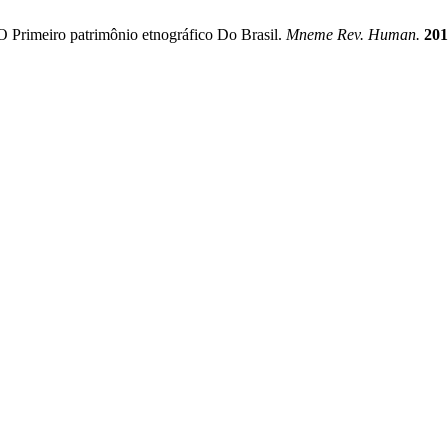
 Primeiro patrimônio etnográfico Do Brasil.
Mneme Rev. Human.
201