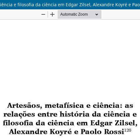
ciência e filosofia da ciência em Edgar Zilsel, Alexandre Koyré e Pao