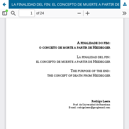
LA FINALIDAD DEL FIN: EL CONCEPTO DE MUERTE A PARTIR DE HEIDEGGER