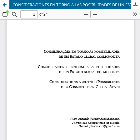
CONSIDERACIONES EN TORNO A LAS POSIBILIDADES DE UN ESTADO GLOBAL COSMOPOLITA