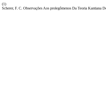
(1)
Scherer, F. C. Observações Aos prolegômenos Da Teoria Kantiana Dos 