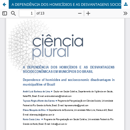
A DEPENDÊNCIA DOS HOMICÍDIOS E AS DESVANTAGENS SOCIOECONÔMICAS EM MUNICÍPIOS DO BRASIL