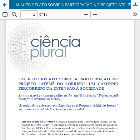
UM AUTO RELATO SOBRE A PARTICIPAÇÃO NO PROJETO ATELIÊ DO SORRISO: UM CAMINHO PERCORRIDO DA EXTENSÃO À SOCIEDADE