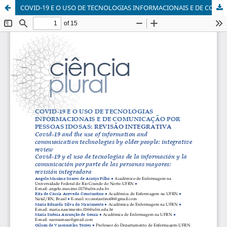
COVID-19 E O USO DE TECNOLOGIAS INFORMACIONAIS E DE COMUNICAÇÃO POR PESSOAS IDOSAS: REVISÃO INTEGRATIVA