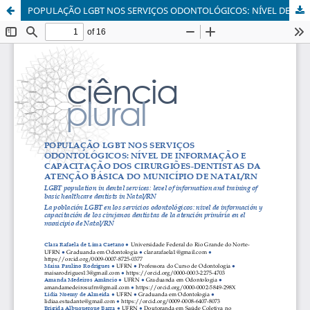
POPULAÇÃO LGBT NOS SERVIÇOS ODONTOLÓGICOS: NÍVEL DE INFORMAÇÃO E CAPACITAÇÃO DOS CIRURGIÕES-DENTISTAS DA ATENÇÃO BÁSICA DO MUNICÍPIO DE NATAL/RN