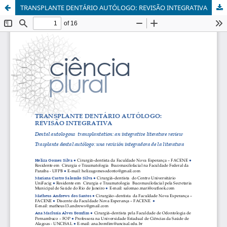
TRANSPLANTE DENTÁRIO AUTÓLOGO: REVISÃO INTEGRATIVA