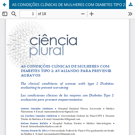
AS CONDIÇÕES CLÍNICAS DE MULHERES COM DIABETES TIPO 2: AVALIANDO PARA PREVENIR AGRAVOS