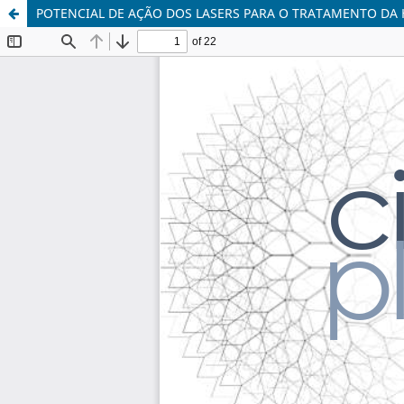
POTENCIAL DE AÇÃO DOS LASERS PARA O TRATAMENTO DA H