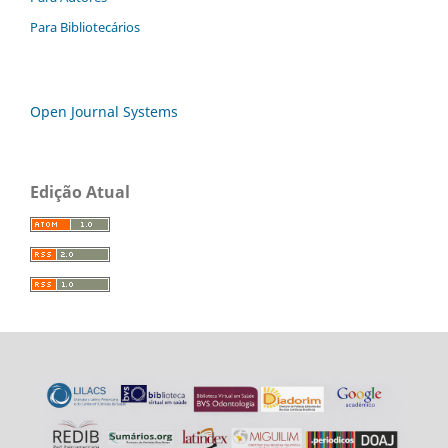
Para Bibliotecários
Open Journal Systems
Edição Atual