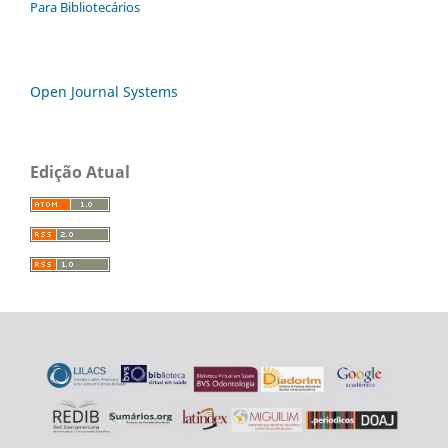
Para Bibliotecários
Open Journal Systems
Edição Atual