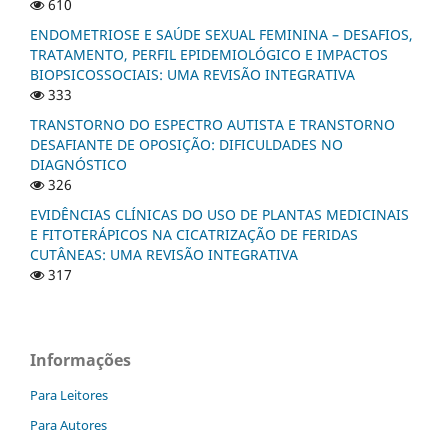
610
ENDOMETRIOSE E SAÚDE SEXUAL FEMININA – DESAFIOS,
TRATAMENTO, PERFIL EPIDEMIOLÓGICO E IMPACTOS
BIOPSICOSSOCIAIS: UMA REVISÃO INTEGRATIVA
333
TRANSTORNO DO ESPECTRO AUTISTA E TRANSTORNO
DESAFIANTE DE OPOSIÇÃO: DIFICULDADES NO
DIAGNÓSTICO
326
EVIDÊNCIAS CLÍNICAS DO USO DE PLANTAS MEDICINAIS
E FITOTERÁPICOS NA CICATRIZAÇÃO DE FERIDAS
CUTÂNEAS: UMA REVISÃO INTEGRATIVA
317
Informações
Para Leitores
Para Autores