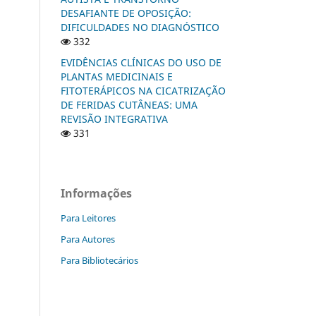
DESAFIANTE DE OPOSIÇÃO:
DIFICULDADES NO DIAGNÓSTICO
332
EVIDÊNCIAS CLÍNICAS DO USO DE
PLANTAS MEDICINAIS E
FITOTERÁPICOS NA CICATRIZAÇÃO
DE FERIDAS CUTÂNEAS: UMA
REVISÃO INTEGRATIVA
331
Informações
Para Leitores
Para Autores
Para Bibliotecários