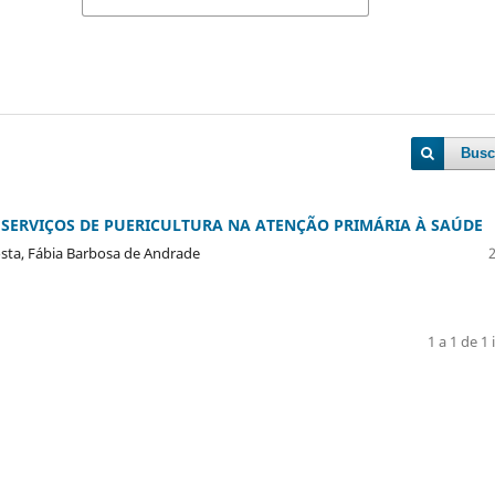
Busc
 SERVIÇOS DE PUERICULTURA NA ATENÇÃO PRIMÁRIA À SAÚDE
Costa, Fábia Barbosa de Andrade
1 a 1 de 1 