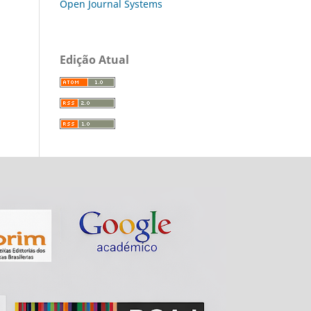
Open Journal Systems
Edição Atual