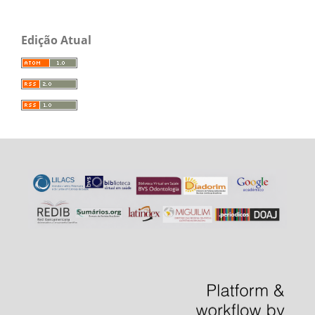
Edição Atual