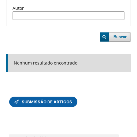
Autor
Buscar
Nenhum resultado encontrado