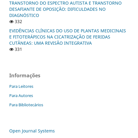
TRANSTORNO DO ESPECTRO AUTISTA E TRANSTORNO
DESAFIANTE DE OPOSIÇÃO: DIFICULDADES NO
DIAGNÓSTICO
332
EVIDÊNCIAS CLÍNICAS DO USO DE PLANTAS MEDICINAIS
E FITOTERÁPICOS NA CICATRIZAÇÃO DE FERIDAS
CUTÂNEAS: UMA REVISÃO INTEGRATIVA
331
Informações
Para Leitores
Para Autores
Para Bibliotecários
Open Journal Systems