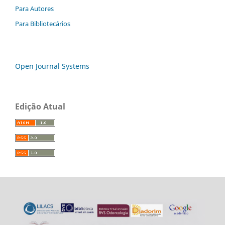
Para Autores
Para Bibliotecários
Open Journal Systems
Edição Atual