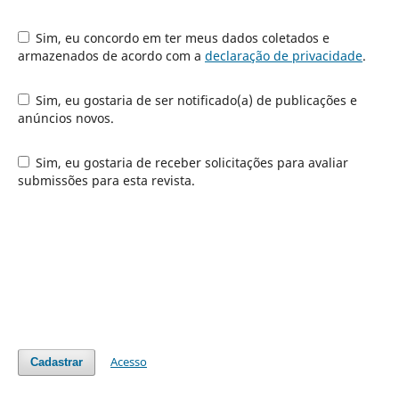
Sim, eu concordo em ter meus dados coletados e
armazenados de acordo com a
declaração de privacidade
.
Sim, eu gostaria de ser notificado(a) de publicações e
anúncios novos.
Sim, eu gostaria de receber solicitações para avaliar
submissões para esta revista.
Acesso
Cadastrar