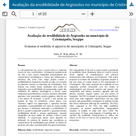
Avaliação da erodibilidade de Argissolos no município de Cristinápolis, Sergipe