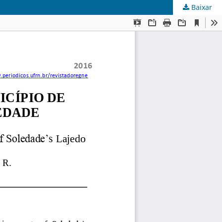
Baixar