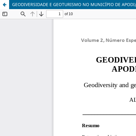
GEODIVERSIDADE E GEOTURISMO NO MUNICÍPIO DE APODI/