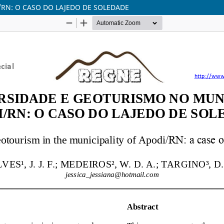
RN: O CASO DO LAJEDO DE SOLEDADE