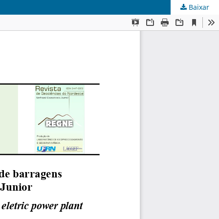
Baixar