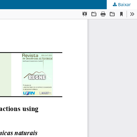
Baixar