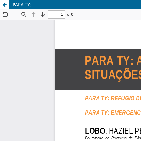
PARA TY: