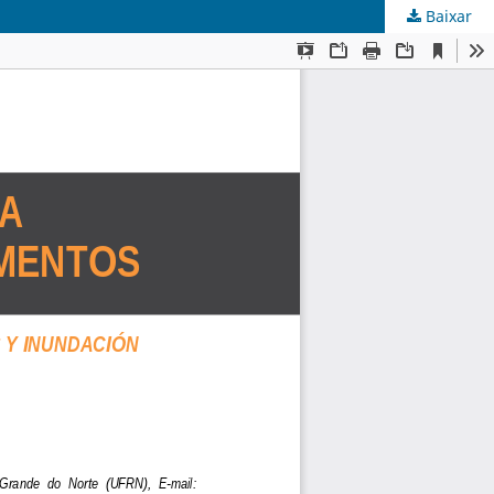
Baixar